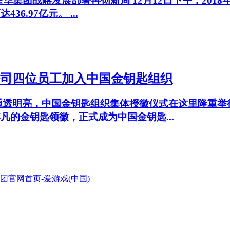
华集团战略发展部署再创新局 12月12日下午，20
.97亿元。 ...
司四位员工加入中国金钥匙组织
厅，通透明亮，中国金钥匙组织集体授徽仪式在这里隆重
的金钥匙领徽，正式成为中国金钥匙...
官网首页-爱游戏(中国)