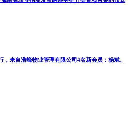
18年海南省农业招商及金融服务推介会暨项目签约仪式
举行，来自浩峰物业管理有限公司4名新会员：杨斌、