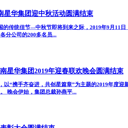
年海南星华集团迎中秋活动圆满结束
的传统佳节---中秋节即将到来之际，2019年9月1
公司的200多名员...
南星华集团2019年迎春联欢晚会圆满结束
1日，以“携手齐奋进，共创星篇章”为主题的2019年
 晚会伊始，集团总裁孙燕平...
暨表彰大会圆满结束