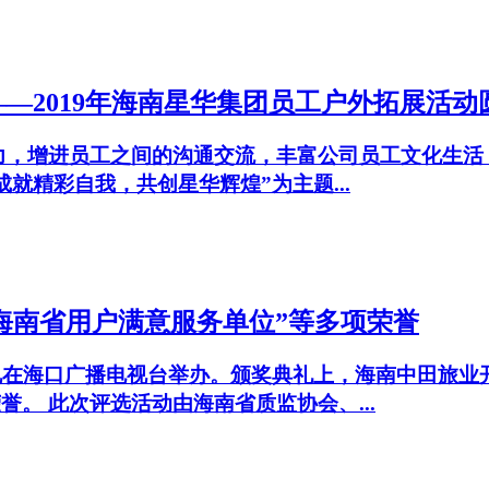
——2019年海南星华集团员工户外拓展活动
队凝聚力，增进员工之间的沟通交流，丰富公司员工文化
就精彩自我，共创星华辉煌”为主题...
海南省用户满意服务单位”等多项荣誉
礼在海口广播电视台举办。颁奖典礼上，海南中田旅业
。 此次评选活动由海南省质监协会、...