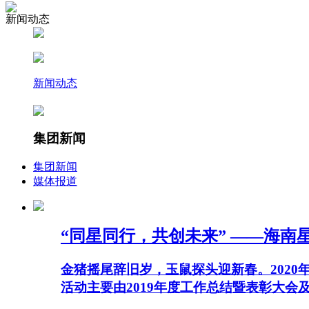
新闻动态
新闻动态
集团新闻
集团新闻
媒体报道
“同星同行，共创未来” ——海南
金猪摇尾辞旧岁，玉鼠探头迎新春。2020
活动主要由2019年度工作总结暨表彰大会及2