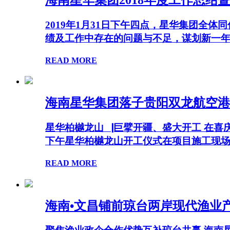
2019年1月31日下午四点，星华集团全
绩及工作中存在的问题与不足，谋划新一年发
READ MORE
海南星华集团落子贵阳双龙航空港
星华柏樾龙山▕巨擘开疆、盛大开工 在喜庆
下午星华柏樾龙山开工仪式在项目施工现场隆
READ MORE
海南•文昌铺前琼台两岸现代渔业