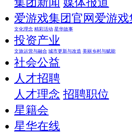
集团新闻
媒体报道
爱游戏集团官网爱游戏
文化理念
精彩活动
星华故事
投资产业
文旅运营与融合
城市更新与改造
美丽乡村与赋能
社会公益
人才招聘
人才理念
招聘职位
星籍会
星华在线