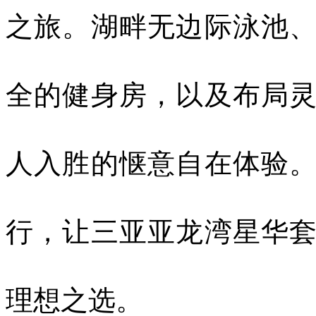
之旅。湖畔无边际泳池
全的健身房，以及布局
人入胜的惬意自在体验
行，让三亚亚龙湾星华
理想之选。