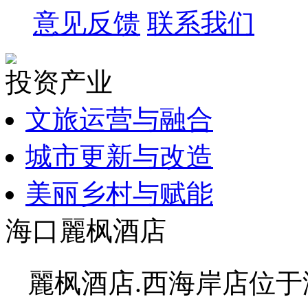
意见反馈
联系我们
投资产业
文旅运营与融合
城市更新与改造
美丽乡村与赋能
海口麗枫酒店
麗枫酒店.西海岸店位于