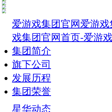
爱游戏集团官网爱游戏
戏集团官网首页-爱游戏
集团简介
旗下公司
发展历程
集团荣誉
星华动态