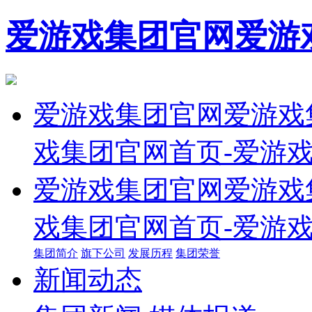
爱游戏集团官网爱游
爱游戏集团官网爱游戏
戏集团官网首页-爱游戏
爱游戏集团官网爱游戏
戏集团官网首页-爱游戏
集团简介
旗下公司
发展历程
集团荣誉
新闻动态