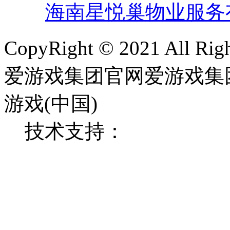
海南星悦巢物业服务
CopyRight © 2021 All
爱游戏集团官网爱游戏集
游戏(中国)
技术支持：