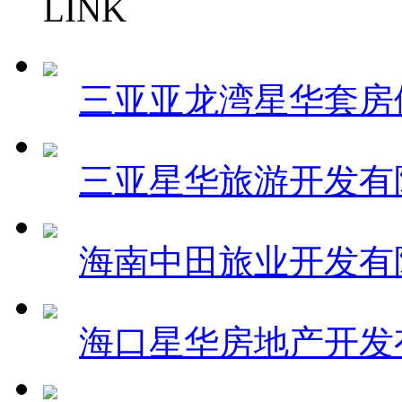
LINK
三亚亚龙湾星华套房
三亚星华旅游开发有
海南中田旅业开发有
海口星华房地产开发