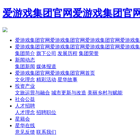
爱游戏集团官网爱游戏集团官
爱游戏集团官网爱游戏集团官网爱游戏集团官网爱游戏集团
爱游戏集团官网爱游戏集团官网爱游戏集团官网爱游戏集团
集团简介
旗下公司
发展历程
集团荣誉
新闻动态
集团新闻
媒体报道
爱游戏集团官网爱游戏集团官网首页
文化理念
精彩活动
星华故事
投资产业
文旅运营与融合
城市更新与改造
美丽乡村与赋能
社会公益
人才招聘
人才理念
招聘职位
星籍会
星华在线
意见反馈
联系我们