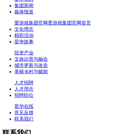
集团新闻
媒体报道
爱游戏集团官网爱游戏集团官网首页
文化理念
精彩活动
星华故事
投资产业
文旅运营与融合
城市更新与改造
美丽乡村与赋能
人才招聘
人才理念
招聘职位
星华在线
意见反馈
联系我们
联系我们