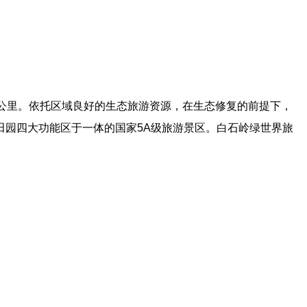
公里。依托区域良好的生态旅游资源，在生态修复的前提下，
田园四大功能区于一体的国家
5A
级旅游景区。白石岭绿世界旅