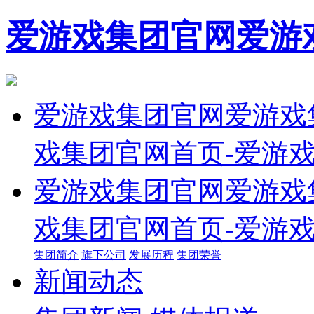
爱游戏集团官网爱游
爱游戏集团官网爱游戏
戏集团官网首页-爱游戏
爱游戏集团官网爱游戏
戏集团官网首页-爱游戏
集团简介
旗下公司
发展历程
集团荣誉
新闻动态