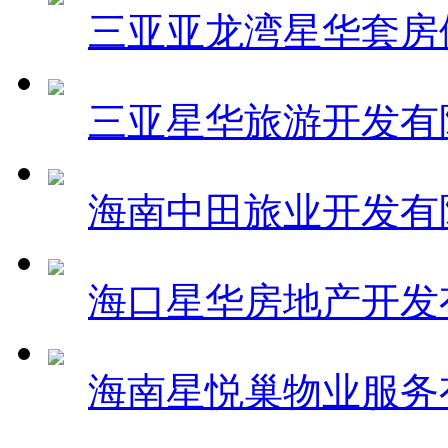
三亚亚龙湾星华套房
三亚星华旅游开发有
海南中田旅业开发有
海口星华房地产开发
海南星悦巢物业服务