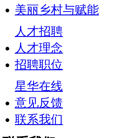
美丽乡村与赋能
人才招聘
人才理念
招聘职位
星华在线
意见反馈
联系我们