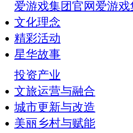
爱游戏集团官网爱游戏
文化理念
精彩活动
星华故事
投资产业
文旅运营与融合
城市更新与改造
美丽乡村与赋能