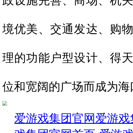
政设施完善、商场、机
境优美、交通发达、购
理的功能户型设计、得
位和宽阔的广场而成为海
爱游戏集团官网爱游戏