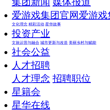
集团新闻
媒体报道
爱游戏集团官网爱游戏
文化理念
精彩活动
星华故事
投资产业
文旅运营与融合
城市更新与改造
美丽乡村与赋能
社会公益
人才招聘
人才理念
招聘职位
星籍会
星华在线