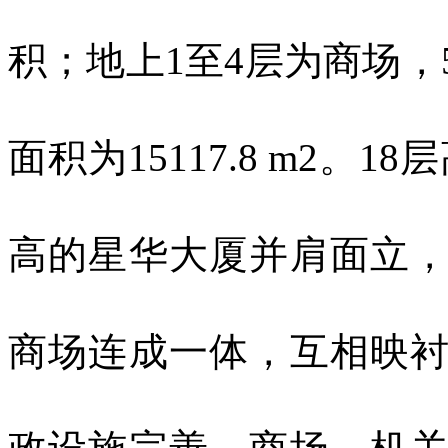
积；地上1至4层为商场，
面积为15117.8 m2。
高的星华大厦并肩面立
商场连成一体，互相映